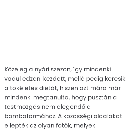
Közeleg a nyári szezon, így mindenki
vadul edzeni kezdett, mellé pedig keresik
a tökéletes diétát, hiszen azt mára már
mindenki megtanulta, hogy pusztán a
testmozgás nem elegendő a
bombaformához. A közösségi oldalakat
ellepték az olyan fotók, melyek