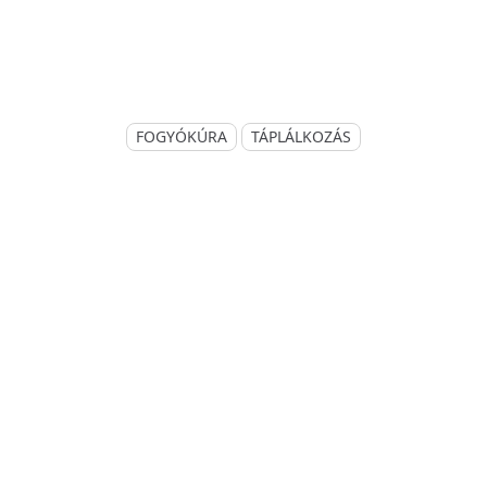
FOGYÓKÚRA
TÁPLÁLKOZÁS