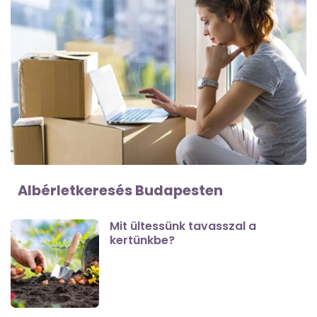
Albérletkeresés Budapesten
Mit ültessünk tavasszal a
kertünkbe?