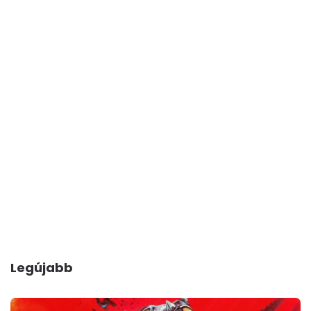
Legújabb