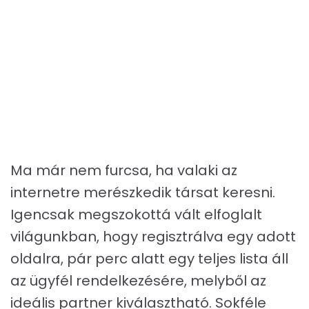
Ma már nem furcsa, ha valaki az
internetre merészkedik társat keresni.
Igencsak megszokottá vált elfoglalt
világunkban, hogy regisztrálva egy adott
oldalra, pár perc alatt egy teljes lista áll
az ügyfél rendelkezésére, melyből az
ideális partner kiválasztható. Sokféle